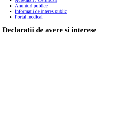
Acreditari / Certificari
Anunturi publice
Informatii de interes public
Portal medical
Declaratii de avere si interese