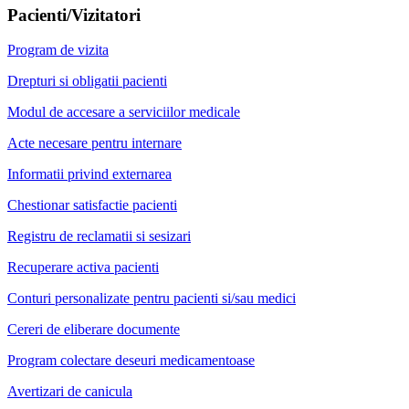
Pacienti/Vizitatori
Program de vizita
Drepturi si obligatii pacienti
Modul de accesare a serviciilor medicale
Acte necesare pentru internare
Informatii privind externarea
Chestionar satisfactie pacienti
Registru de reclamatii si sesizari
Recuperare activa pacienti
Conturi personalizate pentru pacienti si/sau medici
Cereri de eliberare documente
Program colectare deseuri medicamentoase
Avertizari de canicula