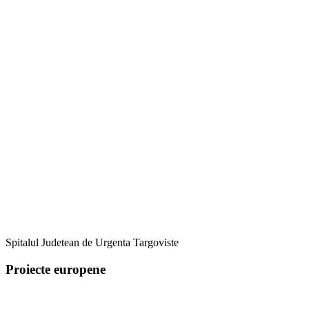
Spitalul Judetean de Urgenta Targoviste
Proiecte europene