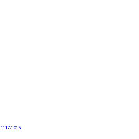
N 1117/2025